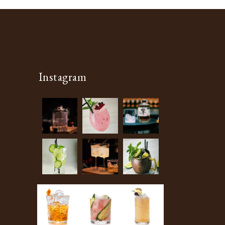
Instagram