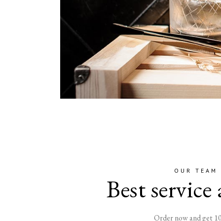
OUR TEAM
Best service
Order now and get 10